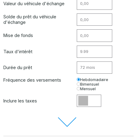
Valeur du véhicule d'échange
Solde du prêt du véhicule
d'échange
Mise de fonds
Taux d'intérêt
Durée du prêt
Fréquence des versements
Hebdomadaire
Bimensuel
Mensuel
Inclure les taxes