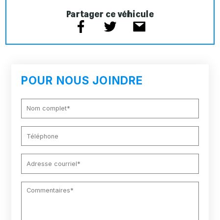
Partager ce véhicule
POUR NOUS JOINDRE